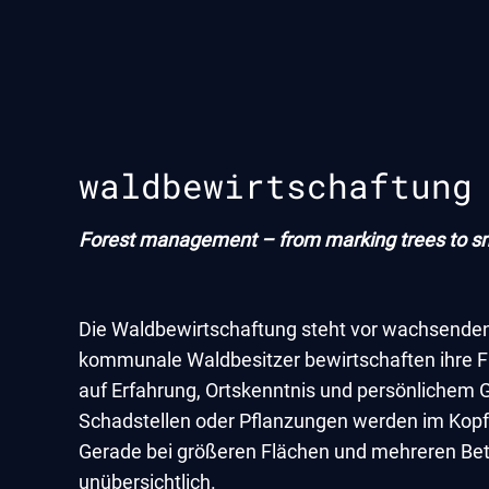
waldbewirtschaftung
Forest management – from marking trees to sm
Die Waldbewirtschaftung steht vor wachsenden
kommunale Waldbesitzer bewirtschaften ihre Fl
auf Erfahrung, Ortskenntnis und persönlichem 
Schadstellen oder Pflanzungen werden im Kopf 
Gerade bei größeren Flächen und mehreren Bete
unübersichtlich.