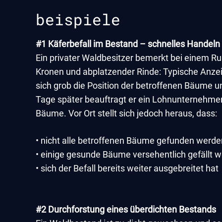
beispiele
#1 Käferbefall im Bestand – schnelles Handeln
Ein privater Waldbesitzer bemerkt bei einem R
Kronen und abplatzender Rinde: Typische Anzei
sich grob die Position der betroffenen Bäume un
Tage später beauftragt er ein Lohnunternehme
Bäume. Vor Ort stellt sich jedoch heraus, dass:
• nicht alle betroffenen Bäume gefunden werde
• einige gesunde Bäume versehentlich gefällt 
• sich der Befall bereits weiter ausgebreitet hat
#2 Durchforstung eines überdichten Bestands