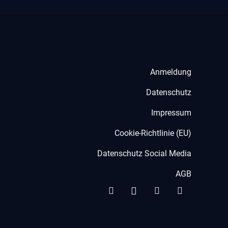
Anmeldung
Datenschutz
Impressum
Cookie-Richtlinie (EU)
Datenschutz Social Media
AGB