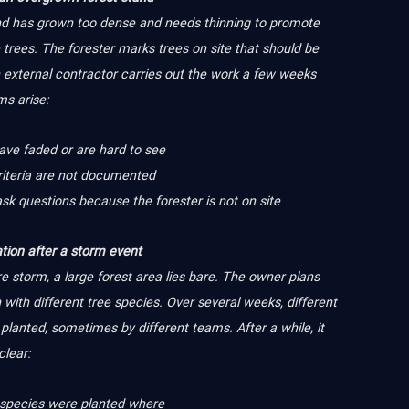
nd has grown too dense and needs thinning to promote
 trees. The forester marks trees on site that should be
external contractor carries out the work a few weeks
ms arise:
ave faded or are hard to see
criteria are not documented
ask questions because the forester is not on site
tion after a storm event
re storm, a large forest area lies bare. The owner plans
 with different tree species. Over several weeks, different
planted, sometimes by different teams. After a while, it
lear:
 species were planted where