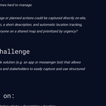
omes hard to manage.
ngs or planned actions could be captured directly on-site,
, a short description, and automatic location tracking,
veryone on a shared map and prioritized by urgency?
hallenge
le solution (e.g. an app or messenger bot) that allows
s and stakeholders to easily capture and use structured
 on: