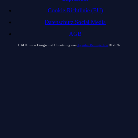
Cookie-Richtlinie (EU)
Datenschutz Social Media
AGB
HACK:inn – Design und Umsetzung von
Agentur Baumgartner
©
2026