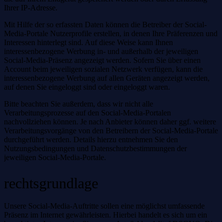
Ihrer IP-Adresse.
Mit Hilfe der so erfassten Daten können die Betreiber der Social-
Media-Portale Nutzerprofile erstellen, in denen Ihre Präferenzen und
Interessen hinterlegt sind. Auf diese Weise kann Ihnen
interessenbezogene Werbung in- und außerhalb der jeweiligen
Social-Media-Präsenz angezeigt werden. Sofern Sie über einen
Account beim jeweiligen sozialen Netzwerk verfügen, kann die
interessenbezogene Werbung auf allen Geräten angezeigt werden,
auf denen Sie eingeloggt sind oder eingeloggt waren.
Bitte beachten Sie außerdem, dass wir nicht alle
Verarbeitungsprozesse auf den Social-Media-Portalen
nachvollziehen können. Je nach Anbieter können daher ggf. weitere
Verarbeitungsvorgänge von den Betreibern der Social-Media-Portale
durchgeführt werden. Details hierzu entnehmen Sie den
Nutzungsbedingungen und Datenschutzbestimmungen der
jeweiligen Social-Media-Portale.
rechtsgrundlage
Unsere Social-Media-Auftritte sollen eine möglichst umfassende
Präsenz im Internet gewährleisten. Hierbei handelt es sich um ein