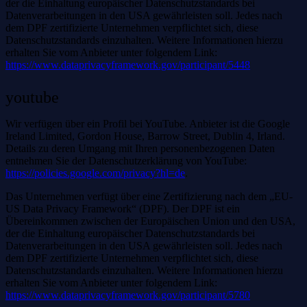
der die Einhaltung europäischer Datenschutzstandards bei
Datenverarbeitungen in den USA gewährleisten soll. Jedes nach
dem DPF zertifizierte Unternehmen verpflichtet sich, diese
Datenschutzstandards einzuhalten. Weitere Informationen hierzu
erhalten Sie vom Anbieter unter folgendem Link:
https://www.dataprivacyframework.gov/participant/5448
youtube
Wir verfügen über ein Profil bei YouTube. Anbieter ist die Google
Ireland Limited, Gordon House, Barrow Street, Dublin 4, Irland.
Details zu deren Umgang mit Ihren personenbezogenen Daten
entnehmen Sie der Datenschutzerklärung von YouTube:
https://policies.google.com/privacy?hl=de
.
Das Unternehmen verfügt über eine Zertifizierung nach dem „EU-
US Data Privacy Framework“ (DPF). Der DPF ist ein
Übereinkommen zwischen der Europäischen Union und den USA,
der die Einhaltung europäischer Datenschutzstandards bei
Datenverarbeitungen in den USA gewährleisten soll. Jedes nach
dem DPF zertifizierte Unternehmen verpflichtet sich, diese
Datenschutzstandards einzuhalten. Weitere Informationen hierzu
erhalten Sie vom Anbieter unter folgendem Link:
https://www.dataprivacyframework.gov/participant/5780