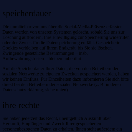
speicherdauer
Die unmittelbar von uns über die Social-Media-Präsenz erfassten
Daten werden von unseren Systemen gelöscht, sobald Sie uns zur
Löschung auffordern, Ihre Einwilligung zur Speicherung widerrufen
oder der Zweck für die Datenspeicherung entfällt. Gespeicherte
Cookies verbleiben auf Ihrem Endgerät, bis Sie sie löschen.
Zwingende gesetzliche Bestimmungen – insb.
Aufbewahrungsfristen – bleiben unberührt.
Auf die Speicherdauer Ihrer Daten, die von den Betreibern der
sozialen Netzwerke zu eigenen Zwecken gespeichert werden, haben
wir keinen Einfluss. Für Einzelheiten dazu informieren Sie sich bitte
direkt bei den Betreibern der sozialen Netzwerke (z. B. in deren
Datenschutzerklärung, siehe unten).
ihre rechte
Sie haben jederzeit das Recht, unentgeltlich Auskunft über
Herkunft, Empfänger und Zweck Ihrer gespeicherten
personenbezogenen Daten zu erhalten. Ihnen steht außerdem ein